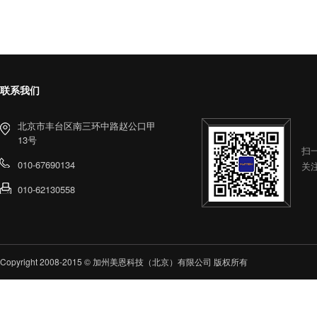
联系我们
北京市丰台区南三环中路赵公口甲
13号
扫
010-67690134
关
010-62130558
Copyright 2008-2015 © 加州美恩科技（北京）有限公司 版权所有