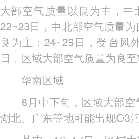
大部空气质量以良为主，中
22~23日，中北部空气质量
良为主；24~26日，受台风
日，区域大部空气质量为良至
华南区域
8月中下旬，区域大部空气
湖北、广东等地可能出现O3