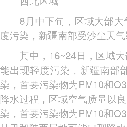
西北区域
8月中下旬，区域大部大气
度污染，新疆南部受沙尘天气
其中，16~24日，区域大
能出现轻度污染，新疆南部
染，首要污染物为PM10和O
降水过程，区域空气质量以良
染，首要污染物为PM10和O