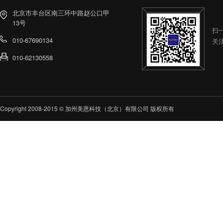
北京市丰台区南三环中路赵公口甲
13号
扫
010-67690134
关
010-62130558
Copyright 2008-2015 © 加州美恩科技（北京）有限公司 版权所有