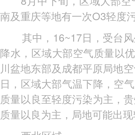
8月中下旬，区域大部空气
南及重庆等地有一次O3轻度
其中，16~17日，受台风
降水，区域大部空气质量以优
川盆地东部及成都平原局地空气
日，区域大部气温下降，空气
质量以良至轻度污染为主，贵
质量以良为主，局地可能出现