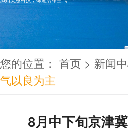
您的位置：
首页
>
新闻中
气以良为主
8月中下旬京津冀