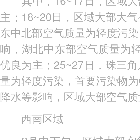
其中，16~17日，区域大
主；18~20日，区域大部
东中北部空气质量为轻度污染，
响，湖北中东部空气质量为轻
优良为主；25~27日，珠
量为轻度污染，首要污染物为O
降水等影响，区域大部空气质
西南区域