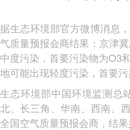
据生态环境部官方微博消息，
气质量预报会商结果：京津冀
中度污染，首要污染物为O3和
地可能出现轻度污染，首要污
生态环境部中国环境监测总
北、长三角、华南、西南、西
全国空气质量预报会商，结果