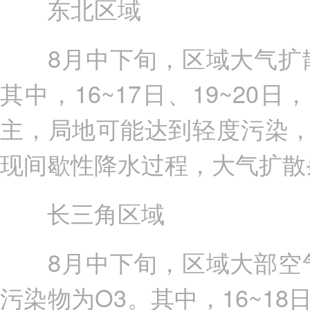
东北区域
8月中下旬，区域大气扩散
其中，16~17日、19~2
主，局地可能达到轻度污染，
现间歇性降水过程，大气扩散
长三角区域
8月中下旬，区域大部空气
污染物为O3。其中，16~1