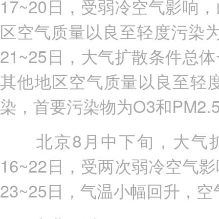
17~20日，受弱冷空气影
区空气质量以良至轻度污染为
21~25日，大气扩散条件
其他地区空气质量以良至轻
染，首要污染物为O3和PM2.
北京8月中下旬，大气扩
16~22日，受两次弱冷空
23~25日，气温小幅回升，