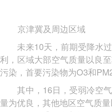
京津冀及周边区域
未来10天，前期受降水过
利，区域大部空气质量以良至
污染，首要污染物为O3和PM2
其中，16日，受弱冷空气
量为优良，其他地区空气质量以