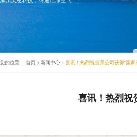
您的位置：
首页
>
新闻中心
>
喜讯！热烈祝贺我公司获得“国家
喜讯！热烈祝