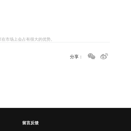
家在市场上会占有很大的优势。
分享：
留言反馈