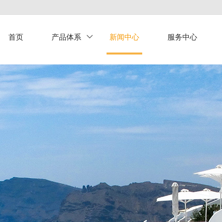
首页
产品体系
新闻中心
服务中心