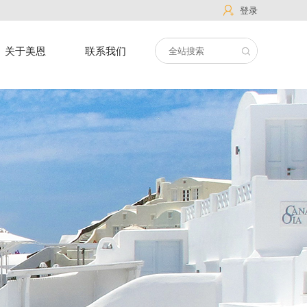
登录
关于美恩
联系我们