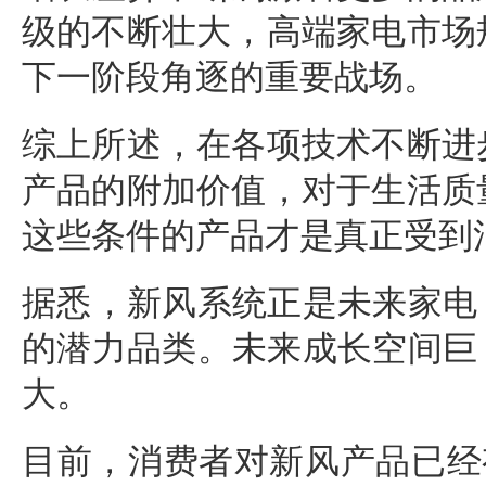
级的不断壮大，高端家电市场
下一阶段角逐的重要战场。
综上所述，在各项技术不断进
产品的附加价值，对于生活质
这些条件的产品才是真正受到
据悉，
新风系统
正是未来家电
的潜力品类。未来成长空间巨
大。
目前，消费者对新风产品已经有