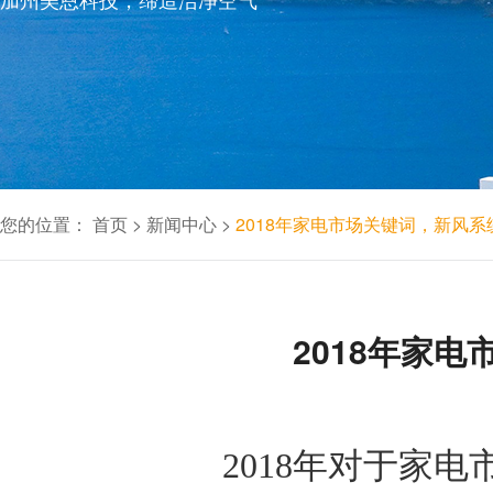
您的位置：
首页
>
新闻中心
>
2018年家电市场关键词，新风
2018年家
2018年对于家