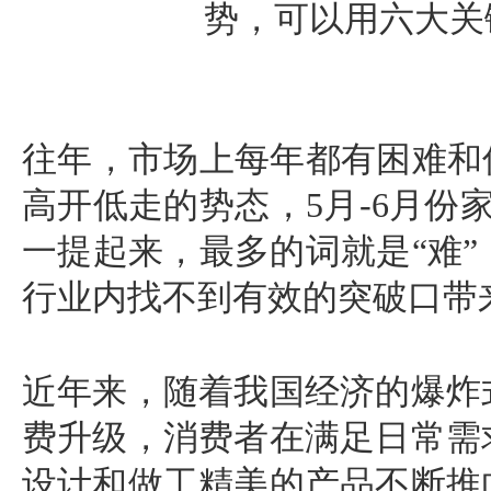
势，可以用六大关
往年，市场上每年都有困难和
高开低走的势态，5月-6月份
一提起来，最多的词就是“难
行业内找不到有效的突破口带
近年来，随着我国经济的爆炸
费升级，消费者在满足日常需
设计和做工精美的产品不断推