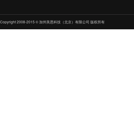
Copyright 2008-2015 © 加州美恩科技（北京）有限公司 版权所有