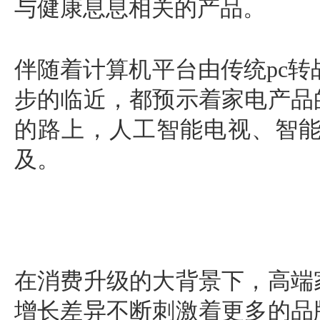
与健康息息相关的产品。
伴随着计算机平台由传统pc转
步的临近，都预示着家电产品
的路上，人工智能电视、智
及。
在消费升级的大背景下，高端
增长差异不断刺激着更多的品