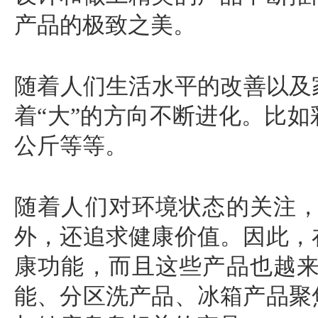
产品的极致之美。
随着人们生活水平的改善以及
着“大”的方向不断进化。比
公斤等等。
随着人们对环境状态的关注
外，还追求健康价值。因此，
康功能，而且这些产品也越
能、分区洗产品、冰箱产品聚