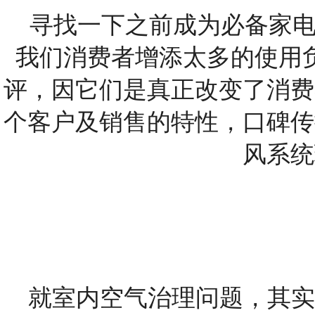
寻找一下之前成为必备家电的
我们消费者增添太多的使用
评，因它们是真正改变了消费
个客户及销售的特性，口碑传
风系统
就室内空气治理问题，其实