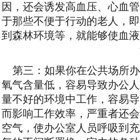
因，还会诱发高血压、心血管
于那些不便于行动的老人，即
到森林环境等，就能够使血液
第三：如果你在公共场所办
氧气含量低，容易导致办公人
量不好的环境中工作，容易导
而影响工作效率，严重者还会
空气，使办公室人员呼吸到充