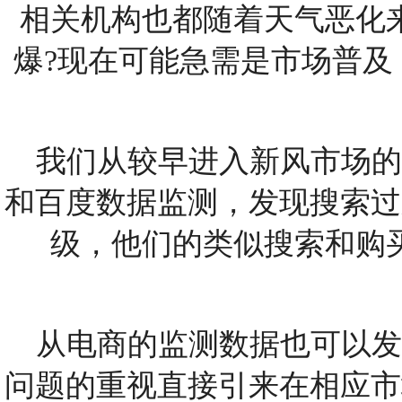
相关机构也都随着天气恶化
爆?现在可能急需是市场普
我们从较早进入新风市场的
和百度数据监测，发现搜索过
级，他们的类似搜索和购
从电商的监测数据也可以发
问题的重视直接引来在相应市