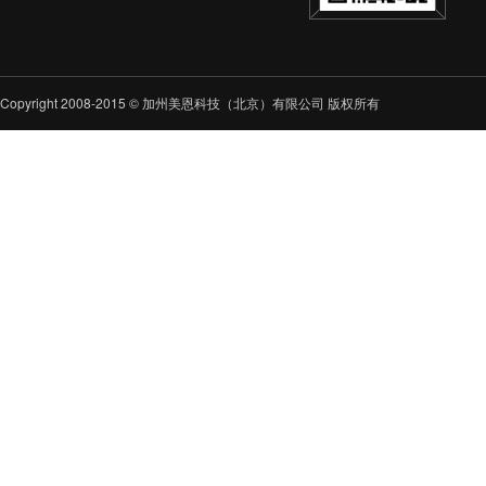
Copyright 2008-2015 © 加州美恩科技（北京）有限公司 版权所有