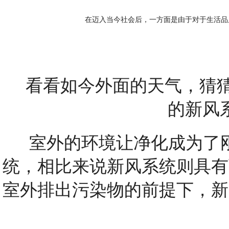
在迈入当今社会后，一方面是由于对于生活品
看看如今外面的天气，猜猜
的
新风
室外的环境让净化成为了刚
统
，相比来说
新风系统
则具有
室外排出污染物的前提下，
新