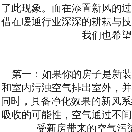
了此现象。而在添置新风的过
借在暖通行业深深的耕耘与技
我们也希望
第一：如果你的房子是新装
和室内污浊空气排出室外，并
同时，具备净化效果的
新风系
吸收的可能性，空气通过不间
受新房带来的空气污