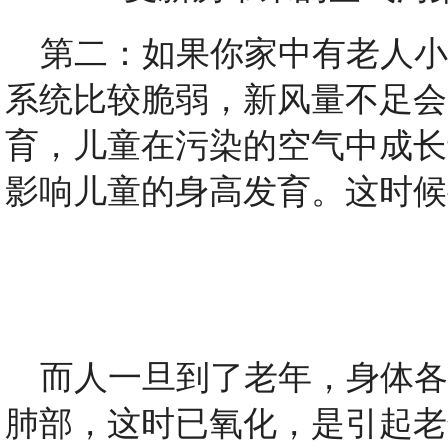
第二：如果你家中有老人小
系统比较脆弱，新风量不足会
育，儿童在污染的空气中成长
影响儿童的身高发育。这时候
而人一旦到了老年，身体各
肺部，这时已氧化，是引起老