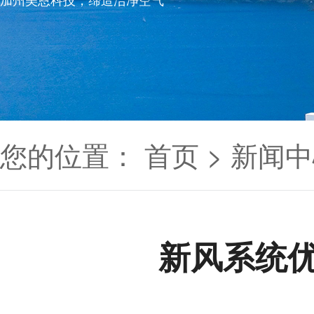
您的位置：
首页
>
新闻中
新风系统优