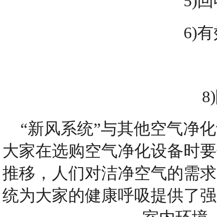
5)回
6)有
8
“
新风系统
”与其他
空气净化
大家在选购
空气净化
设备时要
推移，人们对洁净空气的需求
统
为大家的健康呼吸提供了强