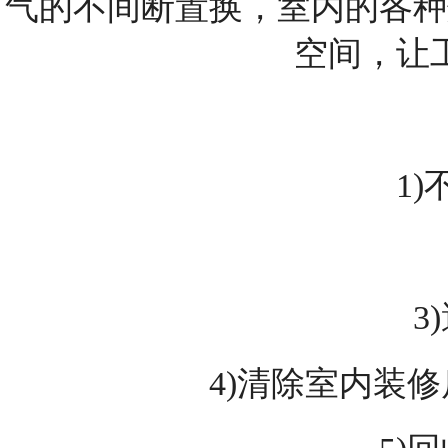
气的不间断置换，室内的各种
空间，让
1)
3)
4)清除室内装修